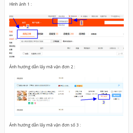
Hình ảnh 1 :
Ảnh hướng dẫn lấy mã vận đơn 2 :
Ảnh hướng dẫn lấy mã vận đơn số 3 :