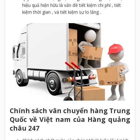
hiệu quả hiện hữu là vấn đề tiết kiệm chi phí , tiết
kiệm thời gian , và tiết kiệm sự lo lắng .
Chính sách vân chuyển hàng Trung
Quốc về Việt nam của Hàng quảng
châu 247