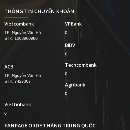
THÔNG TIN CHUYỂN KHOẢN
Vietcombank
VPBank
TK: Nguyễn Văn Hà
0
STK: 1063960980
BIDV
0
Techcombank
ACB
0
TK: Nguyễn Văn Hà
STK: 7427307
Agribank
0
Viettinbank
0
FANPAGE ORDER HÀNG TRUNG QUỐC