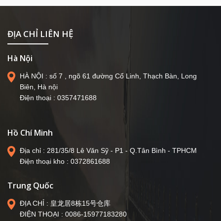
ĐỊA CHỈ LIÊN HỆ
Hà Nội
HÀ NỘI : số 7 , ngõ 61 đường Cổ Linh, Thạch Bàn, Long
Biên, Hà nội
Điện thoại : 0357471688
Hồ Chí Minh
Địa chỉ : 281/35/8 Lê Văn Sỹ - P1 - Q.Tân Bình - TPHCM
Trung Quốc
ĐỊA CHỈ : 皇龙居8栋15号仓库
ĐIỆN THOẠI : 0086-15977183280