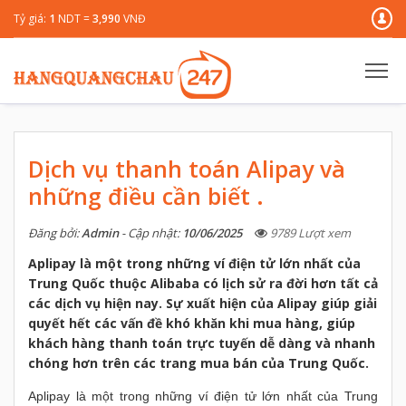
Tỷ giá:
1
NDT =
3,990
VNĐ
Dịch vụ thanh toán Alipay và
những điều cần biết .
Đăng bởi:
Admin
- Cập nhật:
10/06/2025
9789 Lượt xem
Aplipay là một trong những ví điện tử lớn nhất của
Trung Quốc thuộc Alibaba có lịch sử ra đời hơn tất cả
các dịch vụ hiện nay. Sự xuất hiện của Alipay giúp giải
quyết hết các vấn đề khó khăn khi mua hàng, giúp
khách hàng thanh toán trực tuyến dễ dàng và nhanh
chóng hơn trên các trang mua bán của Trung Quốc.
Aplipay là một trong những ví điện tử lớn nhất của Trung