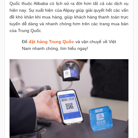
Quốc thuộc Alibaba có lịch sử ra đời hơn tất cả các dịch vụ
hiện nay. Sự xuất hiện của Alipay giúp giải quyết hết các vấn
đề khó khăn khi mua hàng, giúp khách hàng thanh toán trực
tuyến dễ dàng và nhanh chóng hơn trên các trang mua bán
của Trung Quốc.
Để
đặt hàng Trung Quốc
và vận chuyể về Việt
Nam nhanh chóng, tìm hiểu ngay!