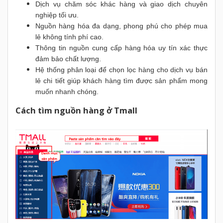
Dịch vụ chăm sóc khác hàng và giao dịch chuyên
nghiệp tối ưu.
Nguồn hàng hóa đa dạng, phong phú cho phép mua
lẻ không tính phí cao.
Thông tin nguồn cung cấp hàng hóa uy tín xác thực
đảm bảo chất lượng.
Hệ thống phân loại để chọn lọc hàng cho dịch vụ bán
lẻ chi tiết giúp khách hàng tìm được sản phẩm mong
muốn nhanh chóng.
Cách tìm nguồn hàng ở Tmall