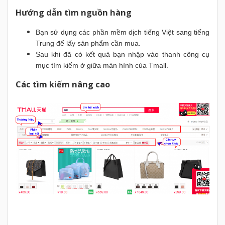
Hướng dẫn tìm nguồn hàng
Bạn sử dụng các phần mềm dịch tiếng Việt sang tiếng
Trung để lấy sản phẩm cần mua.
Sau khi đã có kết quả bạn nhập vào thanh công cụ
mục tìm kiếm ở giữa màn hình của Tmall.
Các tìm kiếm nâng cao