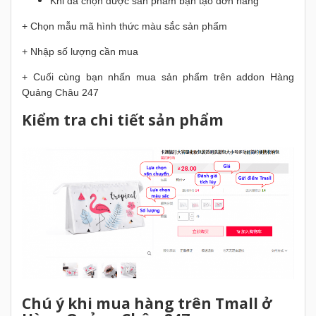
Khi đã chọn được sản phẩm bạn tạo đơn hàng
+ Chọn mẫu mã hình thức màu sắc sản phẩm
+ Nhập số lượng cần mua
+ Cuối cùng bạn nhấn mua sản phẩm trên addon Hàng
Quảng Châu 247
Kiểm tra chi tiết sản phẩm
Chú ý khi mua hàng trên Tmall ở