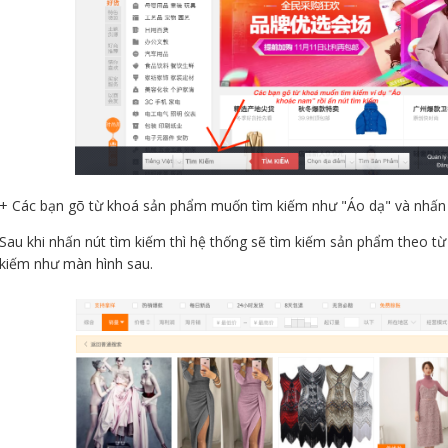
+ Các bạn gõ từ khoá sản phẩm muốn tìm kiếm như "Áo dạ" và nhấn
Sau khi nhấn nút tìm kiếm thì hệ thống sẽ tìm kiếm sản phẩm theo từ
kiếm như màn hình sau.